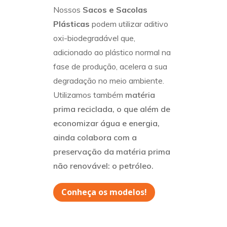
Nossos
Sacos e Sacolas
Plásticas
podem utilizar aditivo
oxi-biodegradável que,
adicionado ao plástico normal na
fase de produção, acelera a sua
degradação no meio ambiente.
Utilizamos também
matéria
prima reciclada, o que além de
economizar água e energia,
ainda colabora com a
preservação da matéria prima
não renovável: o petróleo.
Conheça os modelos!