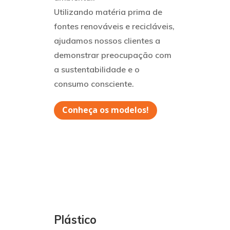
Utilizando matéria prima de
fontes renováveis e recicláveis,
ajudamos nossos clientes a
demonstrar preocupação com
a sustentabilidade e o
consumo consciente.
Conheça os modelos!
Plástico