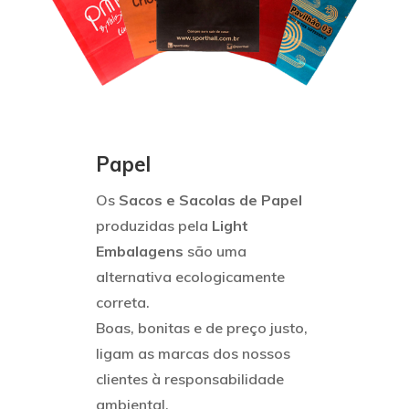
Papel
Os
Sacos e Sacolas de Papel
produzidas pela
Light
Embalagens
são uma
alternativa ecologicamente
correta.
Boas, bonitas e de preço justo,
ligam as marcas dos nossos
clientes à responsabilidade
ambiental.