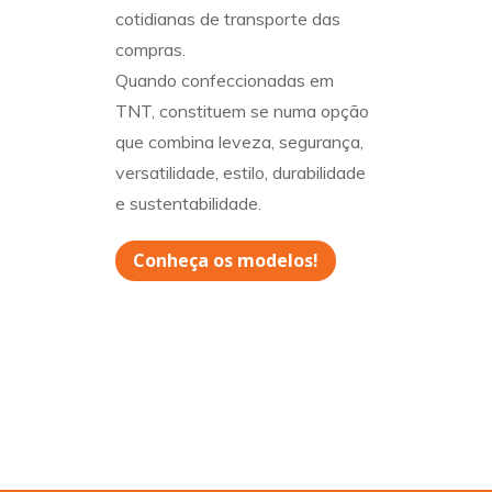
cotidianas de transporte das
compras.
Quando confeccionadas em
TNT, constituem se numa opção
que combina leveza, segurança,
versatilidade, estilo, durabilidade
e sustentabilidade.
Conheça os modelos!