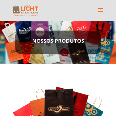
NOSSOS PRODUTOS