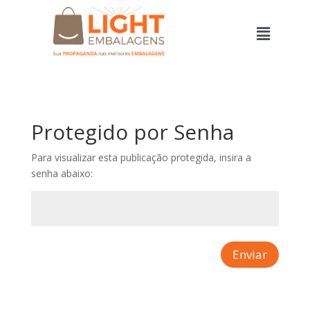
Protegido por Senha
Para visualizar esta publicação protegida, insira a
senha abaixo:
Enviar