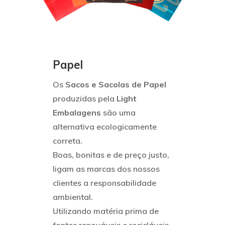
Papel
Os
Sacos e Sacolas de Papel
produzidas pela
Light
Embalagens
são uma
alternativa ecologicamente
correta.
Boas, bonitas e de preço justo,
ligam as marcas dos nossos
clientes a responsabilidade
ambiental.
Utilizando matéria prima de