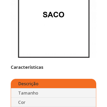
Características
Descrição
Tamanho
Cor