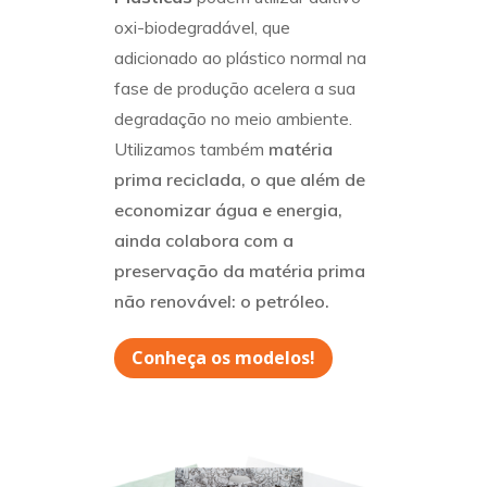
oxi-biodegradável, que
adicionado ao plástico normal na
fase de produção acelera a sua
degradação no meio ambiente.
Utilizamos também
matéria
prima reciclada, o que além de
economizar água e energia,
ainda colabora com a
preservação da matéria prima
não renovável: o petróleo.
Conheça os modelos!