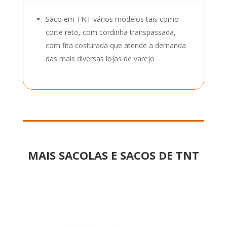
Saco em TNT vários modelos tais como
corte reto, com cordinha transpassada,
com fita costurada que atende a demanda
das mais diversas lojas de varejo
MAIS SACOLAS E SACOS DE TNT