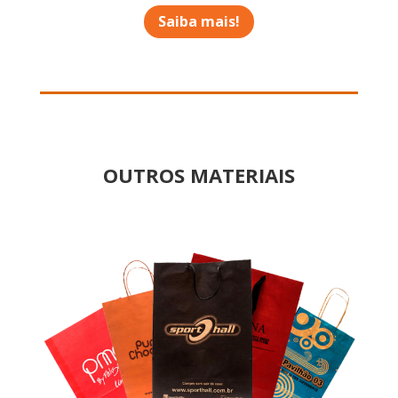
Saiba mais!
OUTROS MATERIAIS