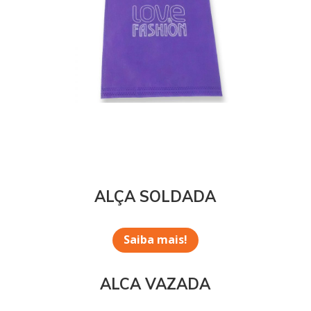
ALÇA SOLDADA
Saiba mais!
ALCA VAZADA