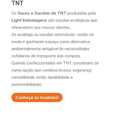
TNT
Os
Sacos e Sacolas de TNT
produzidas pela
Light Embalagens
são sacolas ecológicas que
oferecemos aos nossos clientes.
As ecobags ou sacolas retornáveis- estão na
moda e ganharam espaço como alternativa
ambientalmente amigável às necessidades
cotidianas de transporte das compras.
Quando confeccionadas em TNT, constituem se
numa opção que combina leveza, segurança,
versatilidade, estilo, durabilidade e
sustentabilidade.
Conheça os modelos!