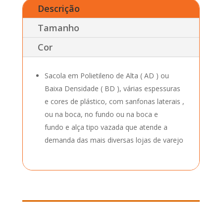
Descrição
Tamanho
Cor
Sacola em Polietileno de Alta ( AD ) ou
Baixa Densidade ( BD ), várias espessuras
e cores de plástico, com sanfonas laterais ,
ou na boca, no fundo ou na boca e
fundo e alça tipo vazada que atende a
demanda das mais diversas lojas de varejo