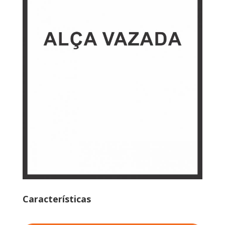
Características