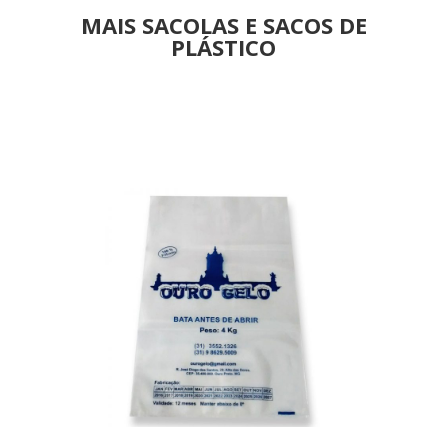
MAIS SACOLAS E SACOS DE
PLÁSTICO