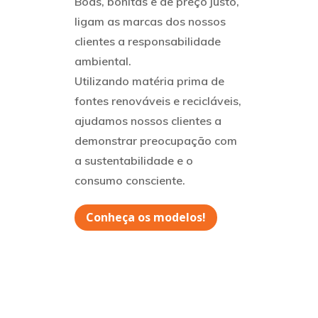
Boas, bonitas e de preço justo,
ligam as marcas dos nossos
clientes a responsabilidade
ambiental.
Utilizando matéria prima de
fontes renováveis e recicláveis,
ajudamos nossos clientes a
demonstrar preocupação com
a sustentabilidade e o
consumo consciente.
Conheça os modelos!