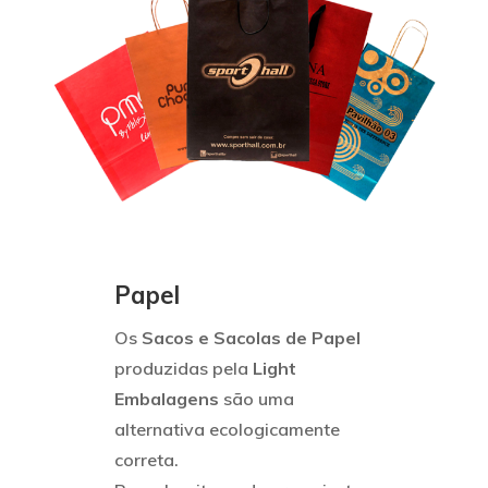
Papel
Os
Sacos e Sacolas de Papel
produzidas pela
Light
Embalagens
são uma
alternativa ecologicamente
correta.