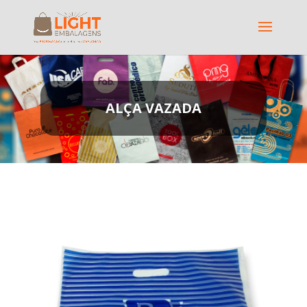
ALÇA VAZADA