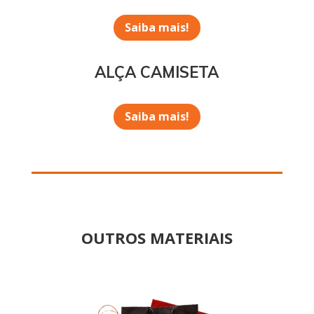
Saiba mais!
ALÇA CAMISETA
Saiba mais!
OUTROS MATERIAIS