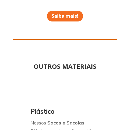
Saiba mais!
OUTROS MATERIAIS
Plástico
Nossos
Sacos e Sacolas