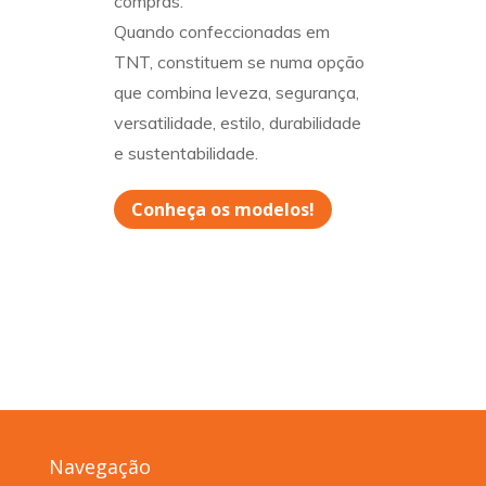
compras.
Quando confeccionadas em
TNT, constituem se numa opção
que combina leveza, segurança,
versatilidade, estilo, durabilidade
e sustentabilidade.
Conheça os modelos!
Navegação