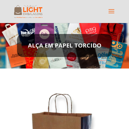
ALÇA EM PAPEL TORCIDO