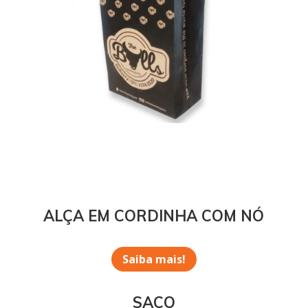
ALÇA EM CORDINHA COM NÓ
Saiba mais!
SACO