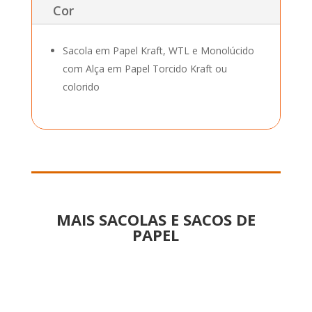
Cor
Sacola em Papel Kraft, WTL e Monolúcido
com Alça em Papel Torcido Kraft ou
colorido
MAIS SACOLAS E SACOS DE
PAPEL