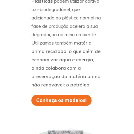
Plásticas
podem utilizar aditivo
oxi-biodegradável, que
adicionado ao plástico normal na
fase de produção acelera a sua
degradação no meio ambiente.
Utilizamos também
matéria
prima reciclada, o que além de
economizar água e energia,
ainda colabora com a
preservação da matéria prima
não renovável: o petróleo.
Conheça os modelos!