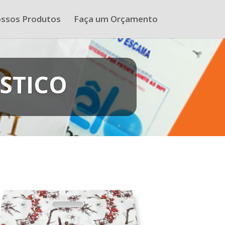
ssos Produtos
Faça um Orçamento
ÁSTICO