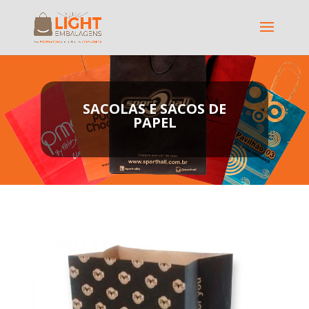
SACOLAS E SACOS DE
PAPEL