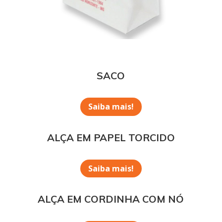
SACO
Saiba mais!
ALÇA EM PAPEL TORCIDO
Saiba mais!
ALÇA EM CORDINHA COM NÓ