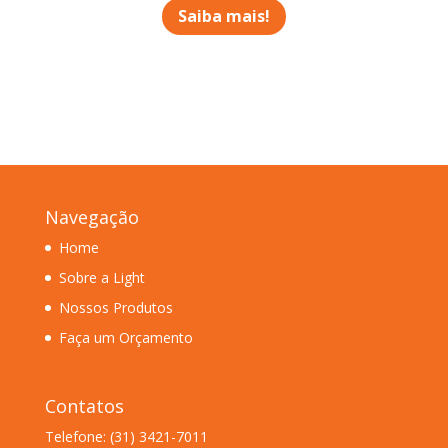
Saiba mais!
Navegação
Home
Sobre a Light
Nossos Produtos
Faça um Orçamento
Contatos
Telefone: (31) 3421-7011