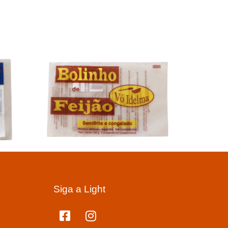
Siga a Light