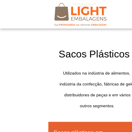
Sacos Plásticos
Utilizados na indústria de alimentos,
indústria da confecção, fábricas de gel
distribuidores de peças e em vários
outros segmentos.