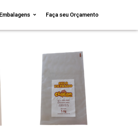
Embalagens
Faça seu Orçamento